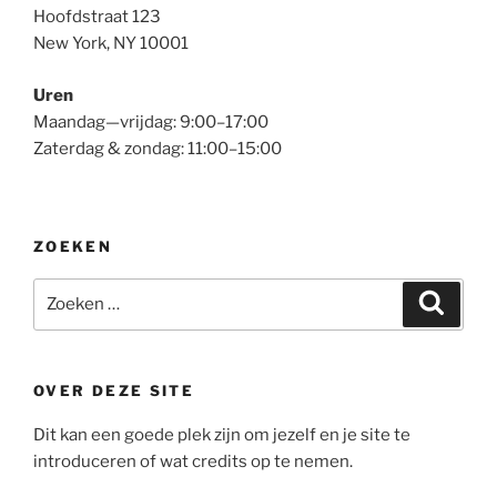
Hoofdstraat 123
New York, NY 10001
Uren
Maandag—vrijdag: 9:00–17:00
Zaterdag & zondag: 11:00–15:00
ZOEKEN
Zoeken
Zoeke
naar:
OVER DEZE SITE
Dit kan een goede plek zijn om jezelf en je site te
introduceren of wat credits op te nemen.