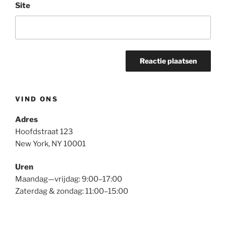
Site
VIND ONS
Adres
Hoofdstraat 123
New York, NY 10001
Uren
Maandag—vrijdag: 9:00–17:00
Zaterdag & zondag: 11:00–15:00